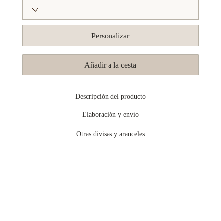
Personalizar
Añadir a la cesta
Descripción del producto
Elaboración y envío
Otras divisas y aranceles