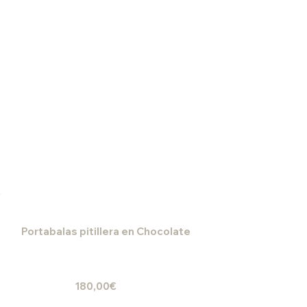
Portabalas pitillera en Chocolate
180,00€