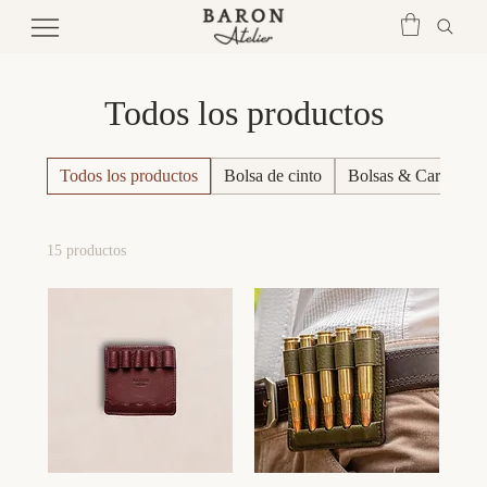
Todos los productos
Todos los productos
Bolsa de cinto
Bolsas & Cartucher
15 productos