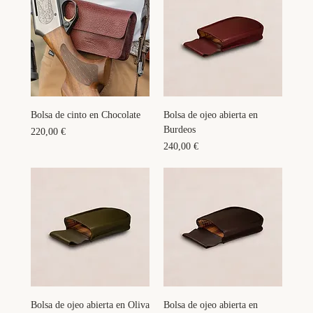
Bolsa de cinto en Chocolate
Bolsa de ojeo abierta en
Burdeos
Precio
220,00 €
Precio
240,00 €
Bolsa de ojeo abierta en Oliva
Bolsa de ojeo abierta en