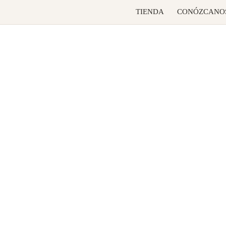
TIENDA
CONÓZCANO