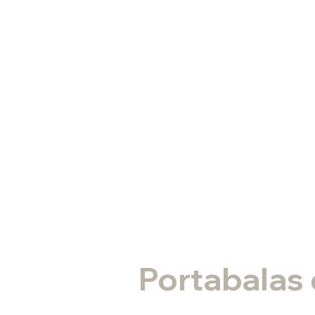
Portabalas 